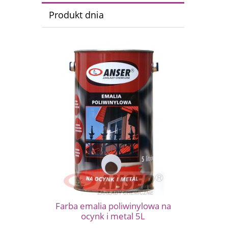
Produkt dnia
Farba emalia poliwinylowa na
ocynk i metal 5L