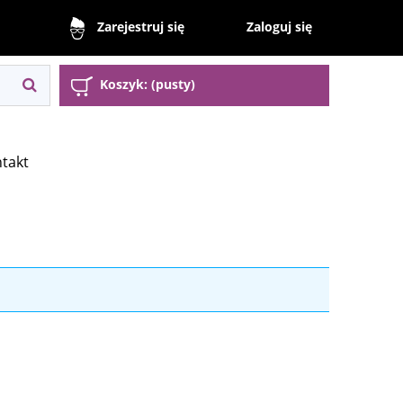
Zaloguj się
Zarejestruj się
Koszyk:
(pusty)
takt