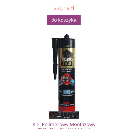
230,16 zł
do koszyka
Klej Polimerowy Montażowy