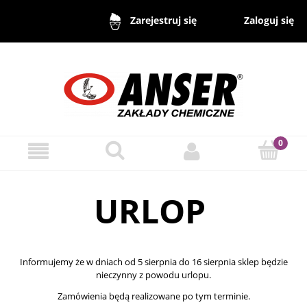
Zaloguj się
Zarejestruj się
URLOP
Informujemy że w dniach od 5 sierpnia do 16 sierpnia sklep będzie
nieczynny z powodu urlopu.
Zamówienia będą realizowane po tym terminie.