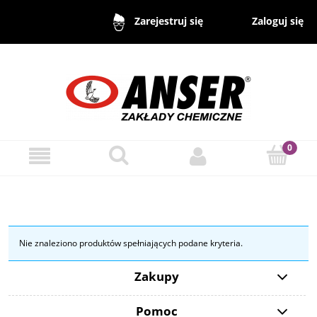
Zaloguj się
Zarejestruj się
Nie znaleziono produktów spełniających podane kryteria.
Zakupy
Pomoc