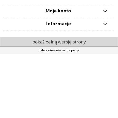
Moje konto
Informacje
pokaż pełną wersję strony
Sklep internetowy Shoper.pl