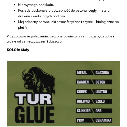
Nie wymaga podkładu.
Posiada doskonałą przyczepność do betonu, cegły, metalu,
drewna i wielu innych podłoży.
Klej odporny na warunki atmosferyczne i czynniki biologiczne np.
pleśń.
Przygotowanie połączenia: Łączone powierzchnie muszą być suche i
wolne od zanieczyszczeń i tłuszczu.
KOLOR:
biały