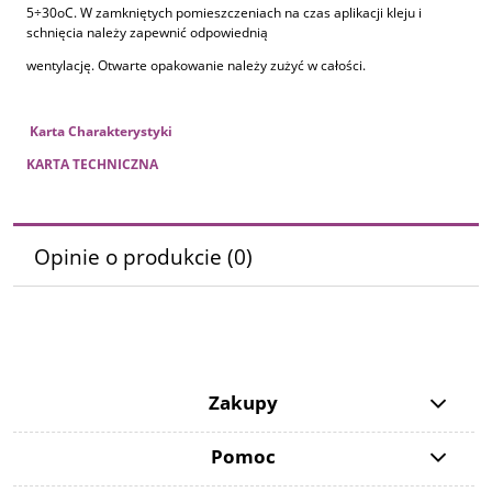
5÷30oC. W zamkniętych pomieszczeniach na czas aplikacji kleju i
schnięcia należy zapewnić odpowiednią
wentylację. Otwarte opakowanie należy zużyć w całości.
Karta Charakterystyki
KARTA TECHNICZNA
Opinie o produkcie (0)
Zakupy
Pomoc