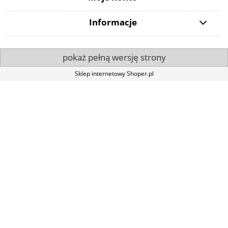
Informacje
pokaż pełną wersję strony
Sklep internetowy Shoper.pl