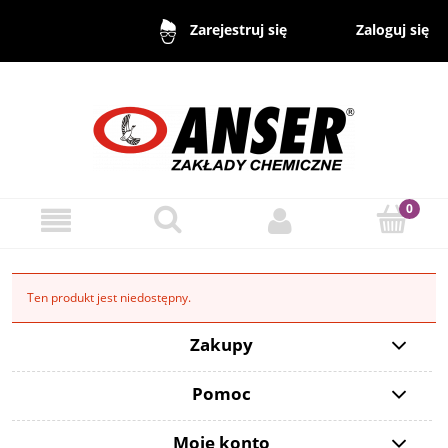
Zaloguj się
Zarejestruj się
Ten produkt jest niedostępny.
Zakupy
Pomoc
Moje konto