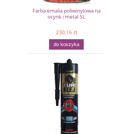
Farba emalia poliwinylowa na
ocynk i metal 5L
230,16 zł
do koszyka