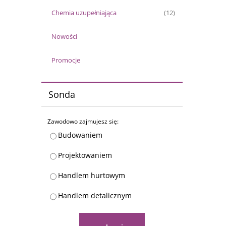
Chemia uzupełniająca
(12)
Nowości
Promocje
Sonda
Zawodowo zajmujesz się:
Budowaniem
Projektowaniem
Handlem hurtowym
Handlem detalicznym