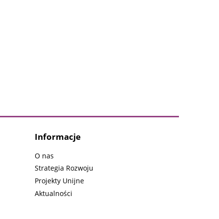
Informacje
O nas
Strategia Rozwoju
Projekty Unijne
Aktualności