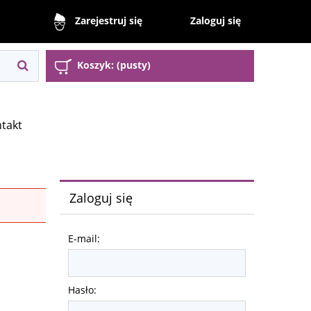
Zaloguj się
Zarejestruj się
Koszyk:
(pusty)
takt
Zaloguj się
E-mail:
Hasło: